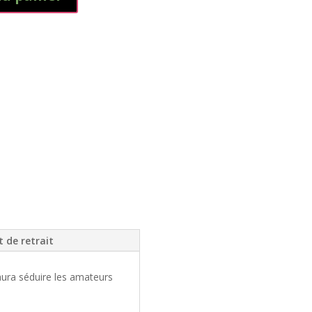
t de retrait
ura séduire les amateurs