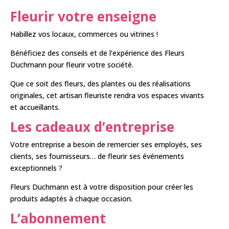
Fleurir votre enseigne
Habillez vos locaux, commerces ou vitrines !
Bénéficiez des conseils et de l’expérience des Fleurs
Duchmann pour fleurir votre société.
Que ce soit des fleurs, des plantes ou des réalisations
originales, cet artisan fleuriste rendra vos espaces vivants
et accueillants.
Les cadeaux d’entreprise
Votre entreprise a besoin de remercier ses employés, ses
clients, ses fournisseurs… de fleurir ses événements
exceptionnels ?
Fleurs Duchmann est à votre disposition pour créer les
produits adaptés à chaque occasion.
L’abonnement