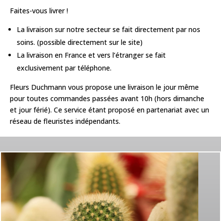
Faites-vous livrer !
La livraison sur notre secteur se fait directement par nos
soins. (possible directement sur le site)
La livraison en France et vers l’étranger se fait
exclusivement par téléphone.
Fleurs Duchmann vous propose une livraison le jour même
pour toutes commandes passées avant 10h (hors dimanche
et jour férié). Ce service étant proposé en partenariat avec un
réseau de fleuristes indépendants.