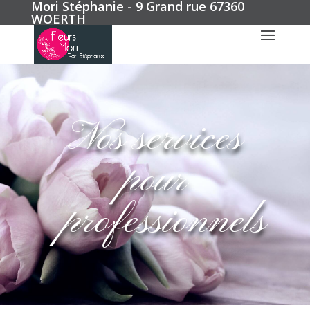
Mori Stéphanie - 9 Grand rue 67360
WOERTH
Nos services
pour
professionnels