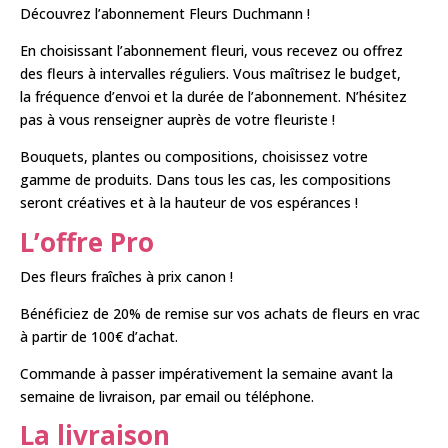
Découvrez l’abonnement Fleurs Duchmann !
En choisissant l’abonnement fleuri, vous recevez ou offrez
des fleurs à intervalles réguliers. Vous maîtrisez le budget,
la fréquence d’envoi et la durée de l’abonnement. N’hésitez
pas à vous renseigner auprès de votre fleuriste !
Bouquets, plantes ou compositions, choisissez votre
gamme de produits. Dans tous les cas, les compositions
seront créatives et à la hauteur de vos espérances !
L’offre Pro
Des fleurs fraîches à prix canon !
Bénéficiez de 20% de remise sur vos achats de fleurs en vrac
à partir de 100€ d’achat.
Commande à passer impérativement la semaine avant la
semaine de livraison, par email ou téléphone.
La livraison