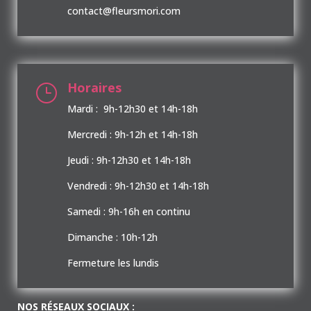
contact@fleursmori.com
Horaires
}
Mardi : 9h-12h30 et 14h-18h
Mercredi : 9h-12h et 14h-18h
Jeudi : 9h-12h30 et 14h-18h
Vendredi : 9h-12h30 et 14h-18h
Samedi : 9h-16h en continu
Dimanche : 10h-12h
Fermeture les lundis
NOS RÉSEAUX SOCIAUX :