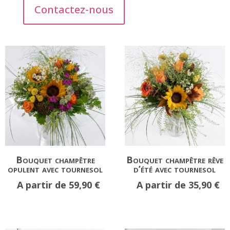
Contactez-nous
Bouquet champêtre
Bouquet champêtre rêve
opulent avec tournesol
d’été avec tournesol
A partir de
59,90
€
A partir de
35,90
€