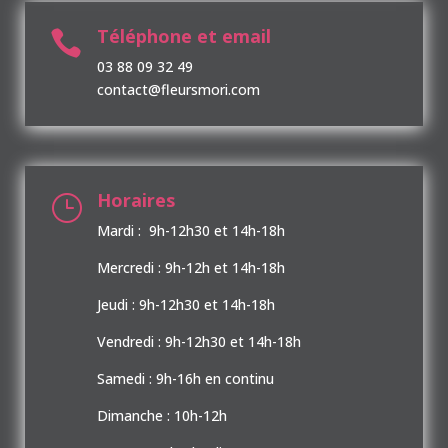
Téléphone et email

03 88 09 32 49
contact@fleursmori.com
Horaires
}
Mardi : 9h-12h30 et 14h-18h
Mercredi : 9h-12h et 14h-18h
Jeudi : 9h-12h30 et 14h-18h
Vendredi : 9h-12h30 et 14h-18h
Samedi : 9h-16h en continu
Dimanche : 10h-12h