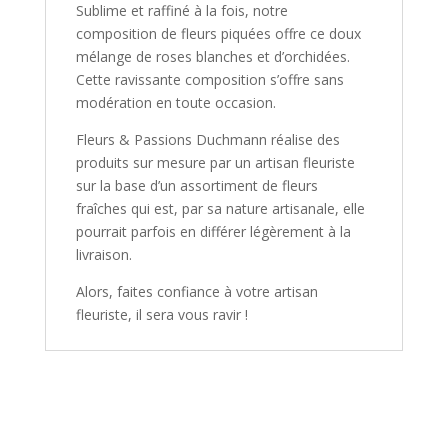
Sublime et raffiné à la fois, notre
composition de fleurs piquées offre ce doux
mélange de roses blanches et d’orchidées.
Cette ravissante composition s’offre sans
modération en toute occasion.
Fleurs & Passions Duchmann réalise des
produits sur mesure par un artisan fleuriste
sur la base d’un assortiment de fleurs
fraîches qui est, par sa nature artisanale, elle
pourrait parfois en différer légèrement à la
livraison.
Alors, faites confiance à votre artisan
fleuriste, il sera vous ravir !