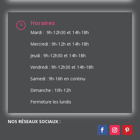
Horaires
}
Mardi : 9h-12h30 et 14h-18h
Mercredi : 9h-12h et 14h-18h
Jeudi : 9h-12h30 et 14h-18h
Vendredi : 9h-12h30 et 14h-18h
Samedi : 9h-16h en continu
Dimanche : 10h-12h
Fermeture les lundis
NOS RÉSEAUX SOCIAUX :