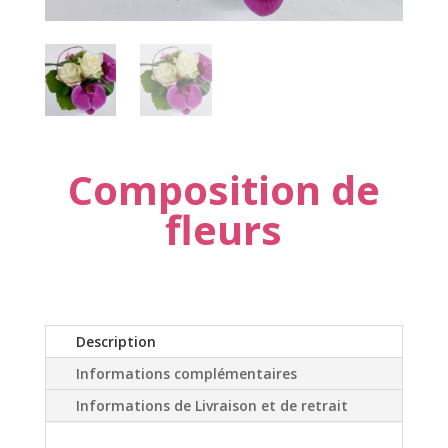
Composition de
fleurs
Description
Informations complémentaires
Informations de Livraison et de retrait