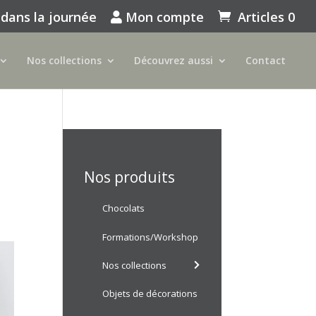
 dans la journée
Mon compte
Articles 0
Nos collections
Découvrez aussi
Contact
Nos produits
Chocolats
Formations/Workshop
Nos collections
Objets de décorations