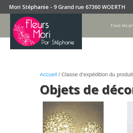
Mori Stéphanie - 9 Grand rue 67360 WOERTH
Tous les p
Accueil
/ Classe d’expédition du produit
Objets de déco