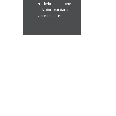
Niederbronn apporte
de la douceur dans
votre intérieur